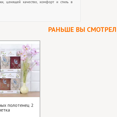
ки, ценящей качество, комфорт и стиль в
РАНЬШЕ ВЫ СМОТРЕ
ных полотенец 2
ветка