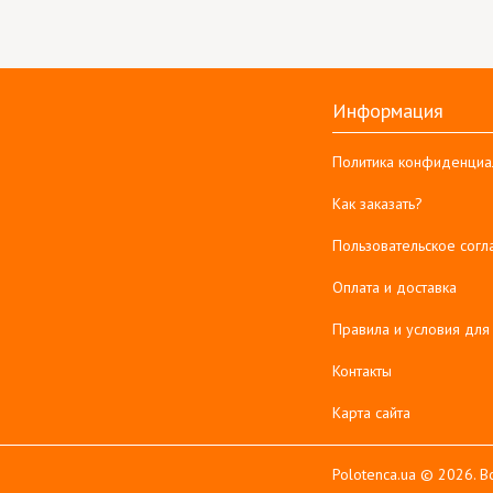
Информация
Политика конфиденциа
Как заказать?
Пользовательское сог
Оплата и доставка
Правила и условия для
Контакты
Карта сайта
Polotenca.ua © 2026. 