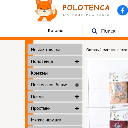
Каталог
Новые товары
Оптовый магазин поло
Полотенца
Крыжмы
Постельное белье
Пледы
Простыни
Мягкие игрушки