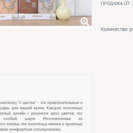
ПРОДАЖА ОТ: 
Количество уп
лотенец "2 цветка" – это привлекательные и
суары для вашей кухни. Каждое полотенце
селый дизайн с рисунком двух цветов, что
 особый шарм. Изготовленные из
го хлопка, эти полотенца мягкие и приятные
чивая комфортное использование.