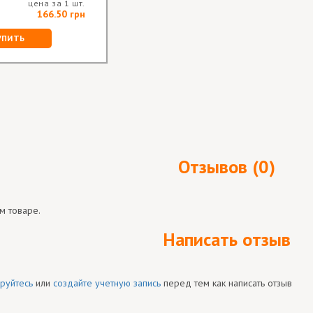
цена за 1 шт.
166.50 грн
УПИТЬ
Отзывов (0)
м товаре.
Написать отзыв
руйтесь
или
создайте учетную запись
перед тем как написать отзыв