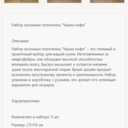
Набор кухонных полотенец "Чашка кофе"
Описание:
Набор кухонных полотенец "Чашка кофе" – это стильный и
практичный выбор для вашей кухни. Изготовленные из
микрофибры, они обладают высокой способностью
впитывать влагу, быстро высыхают и остаются мягкими
даже после многократной стирки. Яркий дизайн придает
кухонному пространству свежесть и оригинальность. Набор
упакован в коробочку с ручками, что делает его отличным
вариантом для подарка.
Характеристики:
Количество в наборе: 3 шт
Размер: 25×50 см