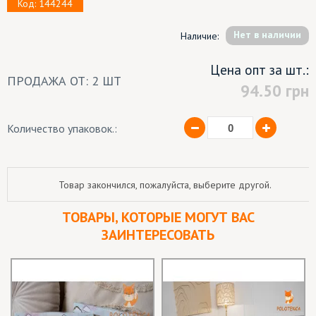
Код: 144244
Hет в наличии
Наличие:
Цена опт за шт.:
ПРОДАЖА ОТ: 2 ШТ
94.50
грн
Количество упаковок.:
Товар закончился, пожалуйста, выберите другой.
ТОВАРЫ, КОТОРЫЕ МОГУТ ВАС
ЗАИНТЕРЕСОВАТЬ