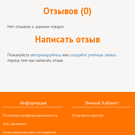
Отзывов (0)
Нет отзывов о данном товаре.
Написать отзыв
Пожалуйста
авторизируйтесь
или
создайте учетную запись
перед тем как написать отзыв
Информация
Личный Кабинет
Политика конфиденциальности
Отправить жалобу
Как заказать?
Пользовательское соглашение