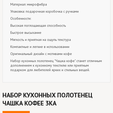
Материал: микрофибра
Упаковка: подарочная коробочка с ручками
Особенности:
Высокая поглощающая способность
Быстрое высыхание
Мягкость и приятная на ощупь текстура
Компактные и легкие в использовании
Оригинальный дизайн с мотивами кофе
Набор кухонных полотенец "Чашка кофе" станет отличным
дополнением к кухонному текстилю или приятным
подарком для любителей ярких и стильных вещей.
НАБОР КУХОННЫХ ПОЛОТЕНЕЦ
ЧАШКА КОФЕЕ 3КА