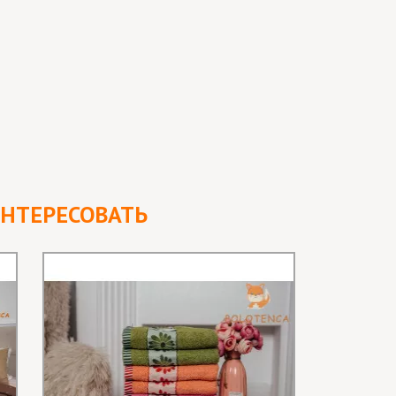
ИНТЕРЕСОВАТЬ