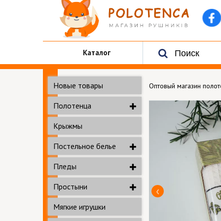
Каталог
Новые товары
Оптовый магазин поло
Полотенца
Крыжмы
Постельное белье
Пледы
Простыни
Мягкие игрушки