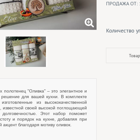
ПРОДАЖА ОТ: 
Количество уп
Товар
 полотенец "Оливка" – это элегантное и
 решение для вашей кухни. В комплекте
 изготовленные из высококачественной
, известной своей высокой поглощающей
 долговечностью. Этот набор поможет
стоту и порядок на кухне, добавляя при
й акцент благодаря мотиву оливок.