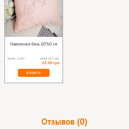
Наволочка бязь 60*60 см
(упак. 2 шт)
цена за 1 шт.
65.50 грн
КУПИТЬ
Отзывов (0)