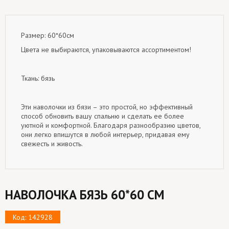
Размер: 60*60см
Цвета не выбираются, упаковываются ассортиментом!
Ткань: бязь
Эти наволочки из бязи – это простой, но эффективный
способ обновить вашу спальню и сделать ее более
уютной и комфортной. Благодаря разнообразию цветов,
они легко впишутся в любой интерьер, придавая ему
свежесть и живость.
НАВОЛОЧКА БЯЗЬ 60*60 СМ
Код: 142928