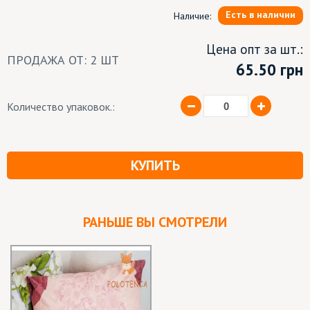
Есть в наличии
Наличие:
Цена опт за шт.:
ПРОДАЖА ОТ: 2 ШТ
65.50
грн
Количество упаковок.:
КУПИТЬ
РАНЬШЕ ВЫ СМОТРЕЛИ