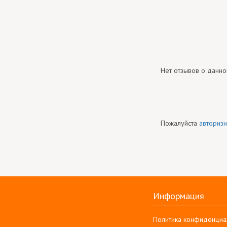
Нет отзывов о данно
Пожалуйста
авторизи
Информация
Политика конфиденциа