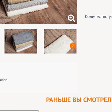
Количество уп
ибра.
РАНЬШЕ ВЫ СМОТРЕ