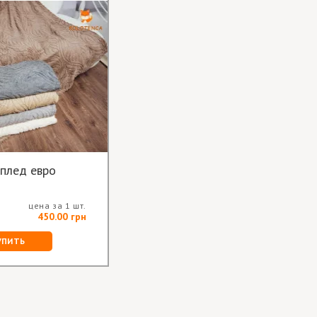
плед евро
цена за 1 шт.
450.00 грн
УПИТЬ