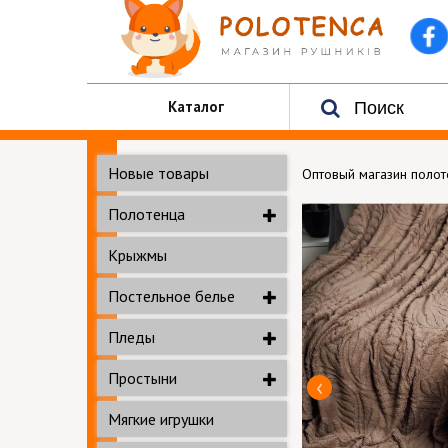
Каталог
Новые товары
Оптовый магазин поло
Полотенца
Крыжмы
Постельное белье
Пледы
Простыни
Мягкие игрушки