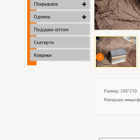
Покрывала
Одеяла
Подушки оптом
Скатерти
Коврики
Размер: 200*230
Материал: микроф