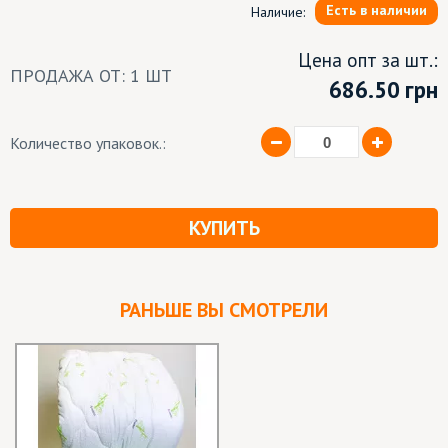
Есть в наличии
Наличие:
Цена опт за шт.:
ПРОДАЖА ОТ: 1 ШТ
686.50
грн
Количество упаковок.:
КУПИТЬ
РАНЬШЕ ВЫ СМОТРЕЛИ