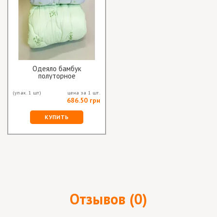
Одеяло бамбук
полуторное
(упак. 1 шт)
цена за 1 шт.
686.50 грн
КУПИТЬ
Отзывов (0)