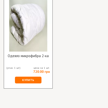
Одеяло микрофибра 2-ка
(упак. 1 шт)
цена за 1 шт.
720.00 грн
КУПИТЬ