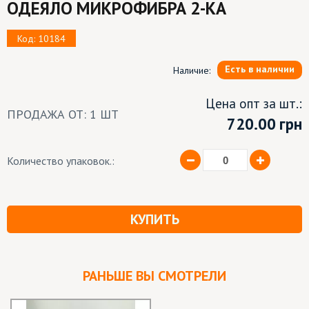
ОДЕЯЛО МИКРОФИБРА 2-КА
Код: 10184
Есть в наличии
Наличие:
Цена опт за шт.:
ПРОДАЖА ОТ: 1 ШТ
720.00
грн
Количество упаковок.:
КУПИТЬ
РАНЬШЕ ВЫ СМОТРЕЛИ