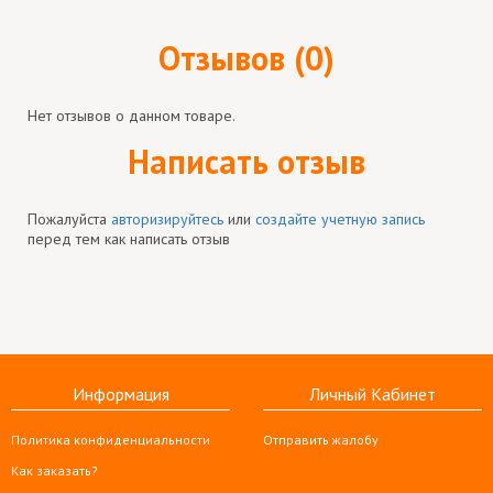
Отзывов (0)
Нет отзывов о данном товаре.
Написать отзыв
Пожалуйста
авторизируйтесь
или
создайте учетную запись
перед тем как написать отзыв
Информация
Личный Кабинет
Политика конфиденциальности
Отправить жалобу
Как заказать?