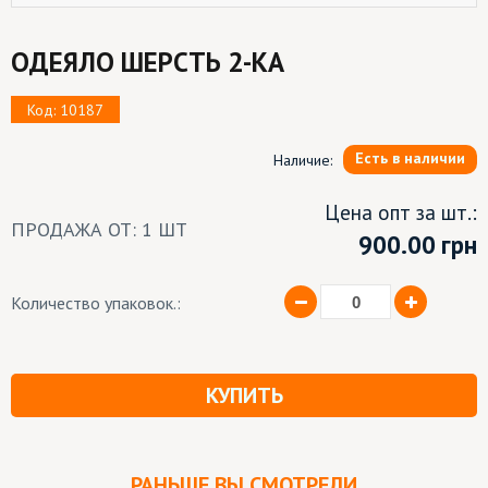
ОДЕЯЛО ШЕРСТЬ 2-КА
Код: 10187
Есть в наличии
Наличие:
Цена опт за шт.:
ПРОДАЖА ОТ: 1 ШТ
900.00
грн
Количество упаковок.:
КУПИТЬ
РАНЬШЕ ВЫ СМОТРЕЛИ