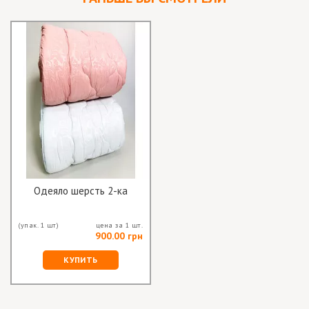
Одеяло шерсть 2-ка
(упак. 1 шт)
цена за 1 шт.
900.00 грн
КУПИТЬ