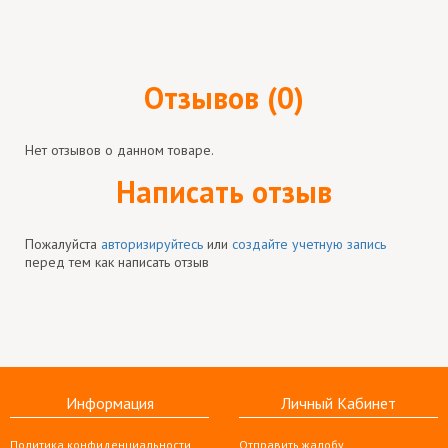
Отзывов (0)
Нет отзывов о данном товаре.
Написать отзыв
Пожалуйста
авторизируйтесь
или
создайте учетную запись
перед тем как написать отзыв
Информация
Личный Кабинет
Политика конфиденциальности
Отправить жалобу