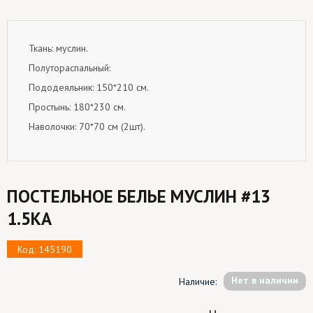
Ткань: муслин.
Полутораспальный:
Пододеяльник: 150*210 см.
Простынь: 180*230 см.
Наволочки: 70*70 см (2шт).
ПОСТЕЛЬНОЕ БЕЛЬЕ МУСЛИН #13
1.5КА
Код: 145190
Hет в наличии
Наличие: