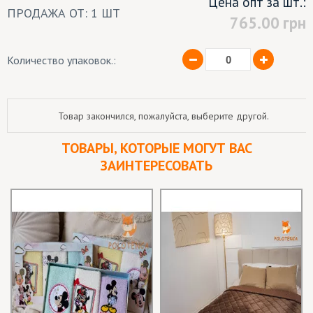
Цена опт за шт.:
ПРОДАЖА ОТ: 1 ШТ
765.00
грн
Количество упаковок.:
Товар закончился, пожалуйста, выберите другой.
ТОВАРЫ, КОТОРЫЕ МОГУТ ВАС
ЗАИНТЕРЕСОВАТЬ