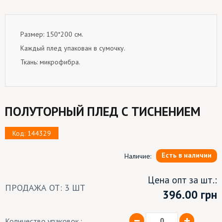
Размер: 150*200 см.
Каждый плед упакован в сумочку.
Ткань: микрофибра.
ПОЛУТОРНЫЙ ПЛЕД С ТИСНЕНИЕМ
Код: 144329
Есть в наличии
Наличие:
Цена опт за шт.:
ПРОДАЖА ОТ: 3 ШТ
396.00
грн
Количество упаковок.: