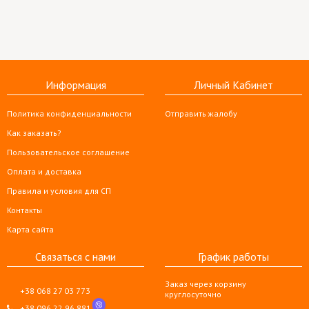
Информация
Личный Кабинет
Политика конфиденциальности
Отправить жалобу
Как заказать?
Пользовательское соглашение
Оплата и доставка
Правила и условия для СП
Контакты
Карта сайта
Связаться с нами
График работы
Заказ через корзину
+38 068 27 03 773
круглосуточно
+38 096 22 96 881