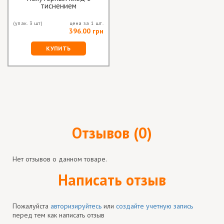
тиснением
(упак. 3 шт)
цена за 1 шт.
396.00 грн
КУПИТЬ
Отзывов (0)
Нет отзывов о данном товаре.
Написать отзыв
Пожалуйста
авторизируйтесь
или
создайте учетную запись
перед тем как написать отзыв