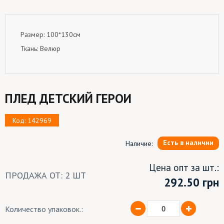
Размер: 100*130см
Ткань: Велюр
ПЛЕД ДЕТСКИЙ ГЕРОИ
Код: 142969
Есть в наличии
Наличие:
Цена опт за шт.:
ПРОДАЖА ОТ: 2 ШТ
292.50
грн
Количество упаковок.: