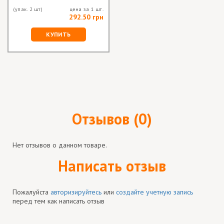
(упак. 2 шт)
цена за 1 шт.
292.50 грн
КУПИТЬ
Отзывов (0)
Нет отзывов о данном товаре.
Написать отзыв
Пожалуйста
авторизируйтесь
или
создайте учетную запись
перед тем как написать отзыв