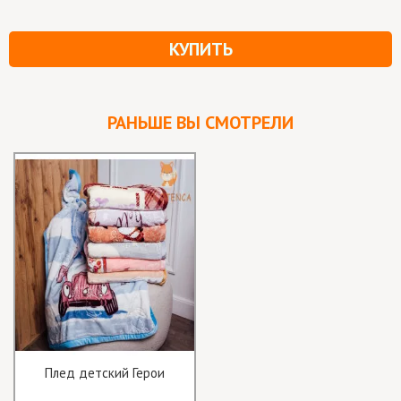
КУПИТЬ
РАНЬШЕ ВЫ СМОТРЕЛИ
Плед детский Герои