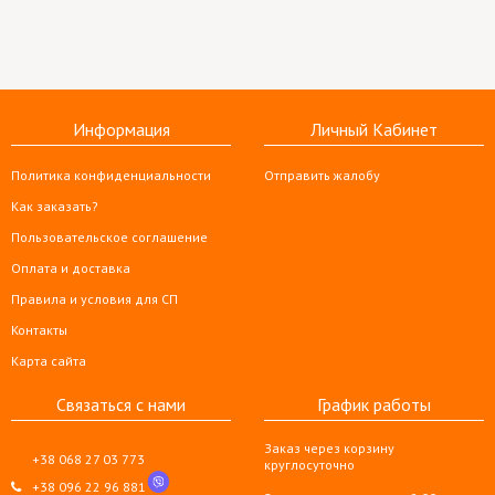
Информация
Личный Кабинет
Политика конфиденциальности
Отправить жалобу
Как заказать?
Пользовательское соглашение
Оплата и доставка
Правила и условия для СП
Контакты
Карта сайта
Связаться с нами
График работы
Заказ через корзину
+38 068 27 03 773
круглосуточно
+38 096 22 96 881