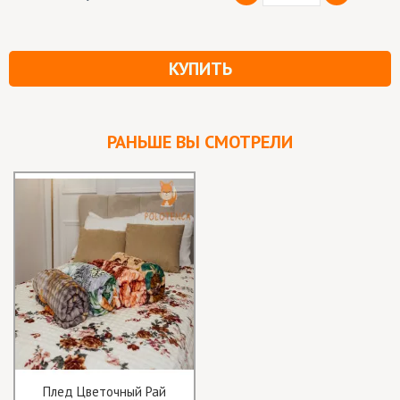
КУПИТЬ
РАНЬШЕ ВЫ СМОТРЕЛИ
Плед Цветочный Рай