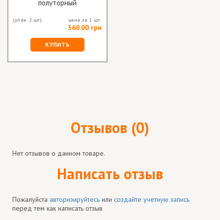
полуторный
(упак. 2 шт)
цена за 1 шт.
360.00 грн
КУПИТЬ
Отзывов (0)
Нет отзывов о данном товаре.
Написать отзыв
Пожалуйста
авторизируйтесь
или
создайте учетную запись
перед тем как написать отзыв