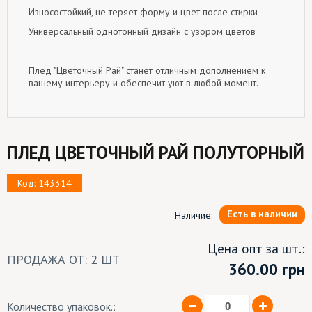
Износостойкий, не теряет форму и цвет после стирки
Универсальный однотонный дизайн с узором цветов
Плед "Цветочный Рай" станет отличным дополнением к
вашему интерьеру и обеспечит уют в любой момент.
ПЛЕД ЦВЕТОЧНЫЙ РАЙ ПОЛУТОРНЫЙ
Код: 143314
Есть в наличии
Наличие:
Цена опт за шт.:
ПРОДАЖА ОТ: 2 ШТ
360.00
грн
Количество упаковок.: