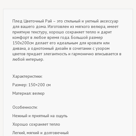
Плед Цветочный Рай – это стильный и уютный аксессуар
для вашего дома. Изготовлен из мягкого велюра, имеет
приятную текстуру, хорошо сохраняет тепло и дарит
комфорт в любое время года. Большой размер
150x200см делает его идеальным для кровати или
дивана, а однотонный дизайн в сочетании с узором
цветов придает элегантность и гармонично вписывается в
любой интерьер.
Характеристики:
Размер: 150×200 см
Материал: велюр
Особенности:
Нежный и приятный на ощупь
Хорошо сохраняет тепло
Легкий, мягкий и долговечный