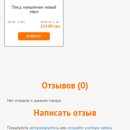
Плед напыление новый
евро
(упак. 2 шт)
цена за 1 шт.
234.00 грн
КУПИТЬ
Отзывов (0)
Нет отзывов о данном товаре.
Написать отзыв
Пожалуйста
авторизируйтесь
или
создайте учетную запись