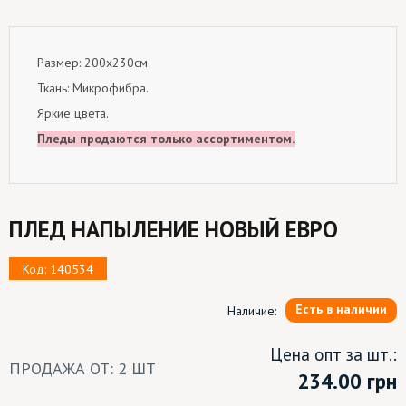
Размер: 200х230см
Ткань: Микрофибра.
Яркие цвета.
Пледы продаются только ассортиментом.
ПЛЕД НАПЫЛЕНИЕ НОВЫЙ ЕВРО
Код: 140534
Есть в наличии
Наличие:
Цена опт за шт.:
ПРОДАЖА ОТ: 2 ШТ
234.00
грн