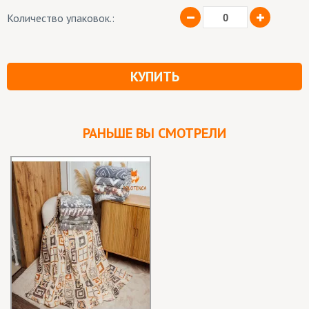
Количество упаковок.:
КУПИТЬ
РАНЬШЕ ВЫ СМОТРЕЛИ