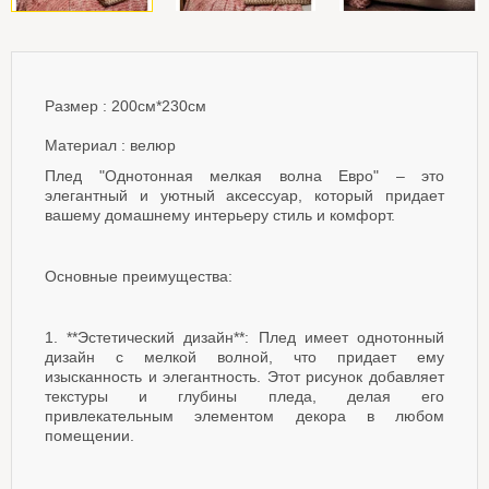
Размер :
200см*230см
Материал : велюр
Плед "Однотонная мелкая волна Евро" – это
элегантный и уютный аксессуар, который придает
вашему домашнему интерьеру стиль и комфорт.
Основные преимущества:
1. **Эстетический дизайн**: Плед имеет однотонный
дизайн с мелкой волной, что придает ему
изысканность и элегантность. Этот рисунок добавляет
текстуры и глубины пледа, делая его
привлекательным элементом декора в любом
помещении.