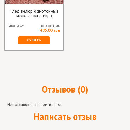
Плед велюр однотонный
мелкая волна евро
(упак. 2 шт)
цена за 1 шт.
495.00 грн
КУПИТЬ
Отзывов (0)
Нет отзывов о данном товаре.
Написать отзыв