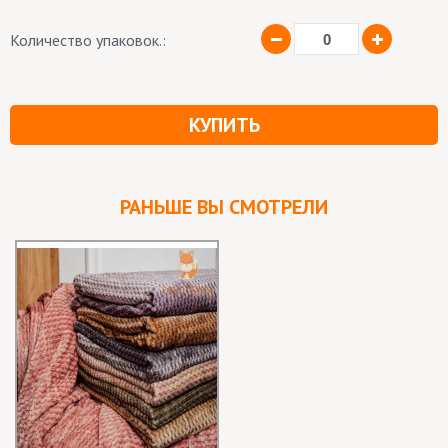
Количество упаковок.:
КУПИТЬ
РАНЬШЕ ВЫ СМОТРЕЛИ