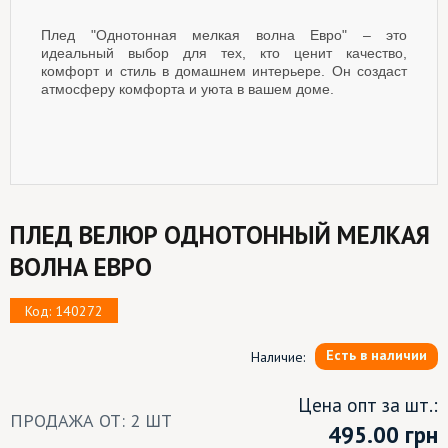
Плед "Однотонная мелкая волна Евро" – это
идеальный выбор для тех, кто ценит качество,
комфорт и стиль в домашнем интерьере. Он создаст
атмосферу комфорта и уюта в вашем доме.
ПЛЕД ВЕЛЮР ОДНОТОННЫЙ МЕЛКАЯ
ВОЛНА ЕВРО
Код: 140272
Есть в наличии
Наличие:
Цена опт за шт.:
ПРОДАЖА ОТ: 2 ШТ
495.00
грн