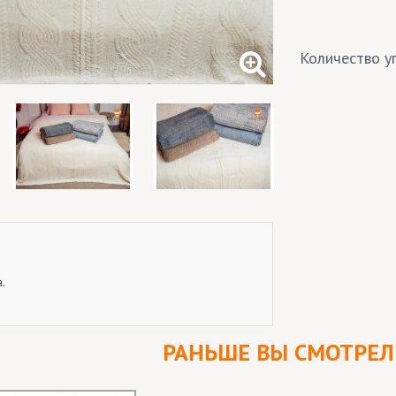
Количество уп
.
РАНЬШЕ ВЫ СМОТРЕ