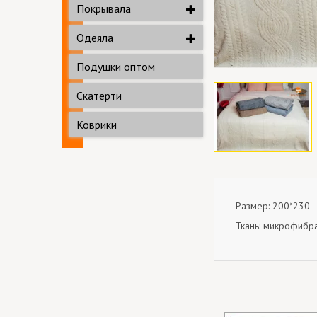
Покрывала
Одеяла
Подушки оптом
Скатерти
Коврики
Размер: 200*230
Ткань: микрофибра