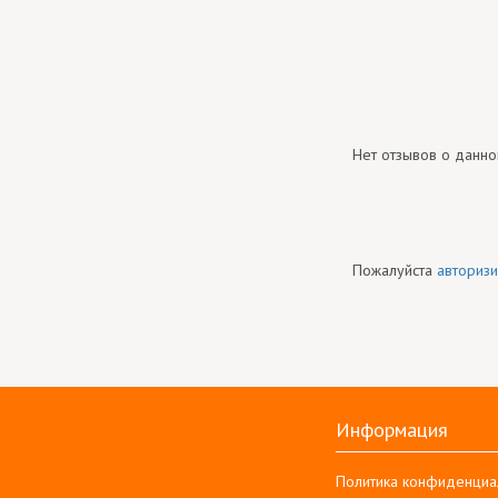
Нет отзывов о данно
Пожалуйста
авторизи
Информация
Политика конфиденциа