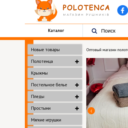
Каталог
Новые товары
Оптовый магазин поло
Полотенца
Крыжмы
Постельное белье
Пледы
Простыни
Мягкие игрушки