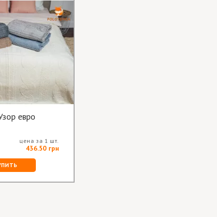
Узор евро
цена за 1 шт.
436.50 грн
УПИТЬ