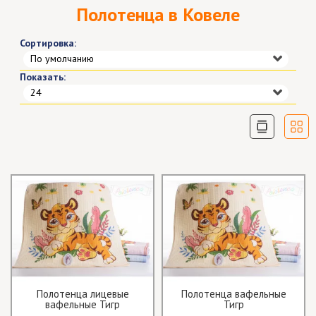
Полотенца в Ковеле
Сортировка:
По умолчанию
Показать:
24
Полотенца лицевые
Полотенца вафельные
вафельные Тигр
Тигр