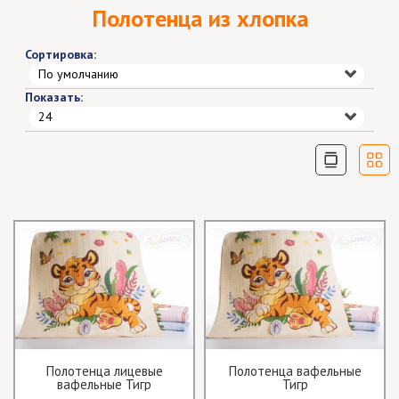
Полотенца из хлопка
Сортировка:
По умолчанию
Показать:
24
Полотенца лицевые
Полотенца вафельные
вафельные Тигр
Тигр