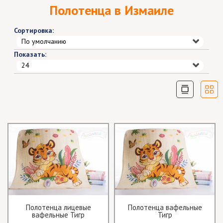
Полотенца в Измаиле
Сортировка:
По умолчанию
Показать:
24
Полотенца лицевые
Полотенца вафельные
вафельные Тигр
Тигр