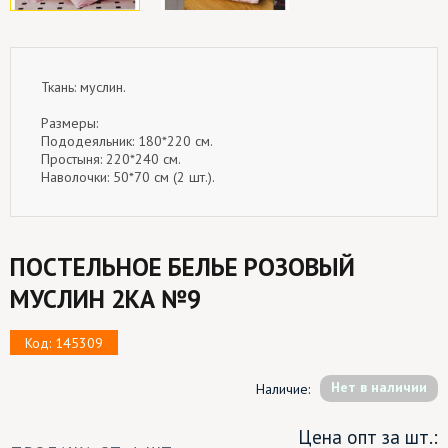
Ткань: муслин.
Размеры:
Пододеяльник: 180*220 см.
Простыня: 220*240 см.
Наволочки: 50*70 см (2 шт.).
ПОСТЕЛЬНОЕ БЕЛЬЕ РОЗОВЫЙ
МУСЛИН 2КА №9
Код: 145309
Hет в наличии
Наличие:
Цена опт за шт.: