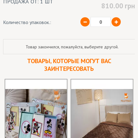
ПРОДАЖА ОТ: 1 ШТ
810.00
грн
Количество упаковок.:
Товар закончился, пожалуйста, выберите другой.
ТОВАРЫ, КОТОРЫЕ МОГУТ ВАС
ЗАИНТЕРЕСОВАТЬ