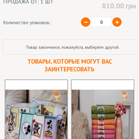
ПРОДАЖА ОТ: 1 ШТ
810.00
грн
Количество упаковок.:
Товар закончился, пожалуйста, выберите другой.
ТОВАРЫ, КОТОРЫЕ МОГУТ ВАС
ЗАИНТЕРЕСОВАТЬ