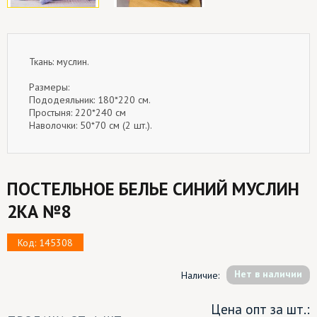
Ткань: муслин.
Размеры:
Пододеяльник: 180*220 см.
Простыня: 220*240 см
Наволочки: 50*70 см (2 шт.).
ПОСТЕЛЬНОЕ БЕЛЬЕ СИНИЙ МУСЛИН
2КА №8
Код: 145308
Hет в наличии
Наличие:
Цена опт за шт.: