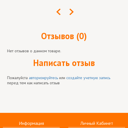
Отзывов (0)
Нет отзывов о данном товаре.
Написать отзыв
Пожалуйста
авторизируйтесь
или
создайте учетную запись
перед тем как написать отзыв
Информация
Личный Кабинет