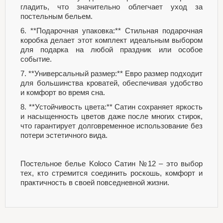
гладить, что значительно облегчает уход за
постельным бельем.
6. **Подарочная упаковка:** Стильная подарочная
коробка делает этот комплект идеальным выбором
для подарка на любой праздник или особое
событие.
7. **Универсальный размер:** Евро размер подходит
для большинства кроватей, обеспечивая удобство
и комфорт во время сна.
8. **Устойчивость цвета:** Сатин сохраняет яркость
и насыщенность цветов даже после многих стирок,
что гарантирует долговременное использование без
потери эстетичного вида.
Постельное белье Koloco Сатин №12 – это выбор
тех, кто стремится соединить роскошь, комфорт и
практичность в своей повседневной жизни.