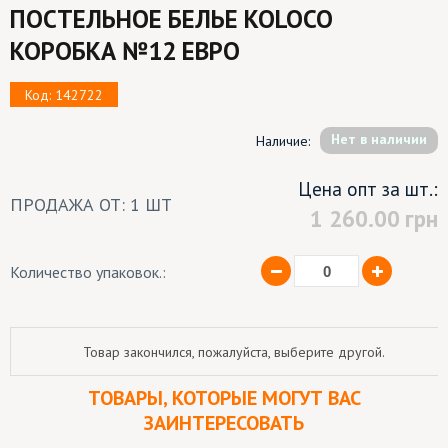
ПОСТЕЛЬНОЕ БЕЛЬЕ KOLOCO
КОРОБКА №12 ЕВРО
Код: 142722
Hет в наличии
Наличие:
Цена опт за шт.:
ПРОДАЖА ОТ: 1 ШТ
1 260.00
грн
Количество упаковок.:
Товар закончился, пожалуйста, выберите другой.
ТОВАРЫ, КОТОРЫЕ МОГУТ ВАС
ЗАИНТЕРЕСОВАТЬ