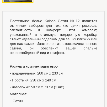
Постельное белье Koloco Сатин №12 является
отличным выбором для тех, кто ценит роскошь,
элегантность и комфорт. Этот комплект,
упакованный в стильную подарочную коробку,
станет идеальным подарком для ваших близких или
для вас самих. Изготовлен из высококачественного
сатина, он обеспечит вашей спальне
непревзойденный вид и комфорт.
Размер и комплектация евро:
- пододеяльник: 200 см х 230 см
- Простыня: 230 см х 240 см
- наволочки: 50 см х 70 см (2 шт.)
Материал:
– Сатин