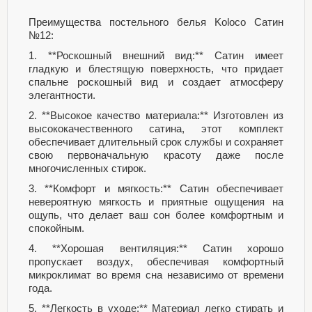
Преимущества постельного белья Koloco Сатин
№12:
1. **Роскошный внешний вид:** Сатин имеет
гладкую и блестящую поверхность, что придает
спальне роскошный вид и создает атмосферу
элегантности.
2. **Высокое качество материала:** Изготовлен из
высококачественного сатина, этот комплект
обеспечивает длительный срок службы и сохраняет
свою первоначальную красоту даже после
многочисленных стирок.
3. **Комфорт и мягкость:** Сатин обеспечивает
невероятную мягкость и приятные ощущения на
ощупь, что делает ваш сон более комфортным и
спокойным.
4. **Хорошая вентиляция:** Сатин хорошо
пропускает воздух, обеспечивая комфортный
микроклимат во время сна независимо от времени
года.
5. **Легкость в уходе:** Материал легко стирать и