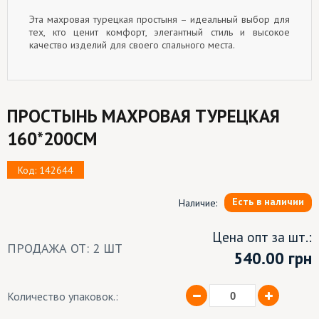
Эта махровая турецкая простыня – идеальный выбор для
тех, кто ценит комфорт, элегантный стиль и высокое
качество изделий для своего спального места.
ПРОСТЫНЬ МАХРОВАЯ ТУРЕЦКАЯ
160*200СМ
Код: 142644
Есть в наличии
Наличие:
Цена опт за шт.:
ПРОДАЖА ОТ: 2 ШТ
540.00
грн
Количество упаковок.: