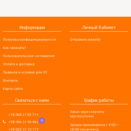
Информация
Личный Кабинет
Политика конфиденциальности
Отправить жалобу
Как заказать?
Пользовательское соглашение
Оплата и доставка
Правила и условия для СП
Контакты
Карта сайта
Связаться с нами
График работы
Заказ через корзину
+38 068 27 03 773
круглосуточно
+38 096 22 96 881
Звонки принимаются с 9:00 —
+38 066 15 33 773
18:00 ежедневно