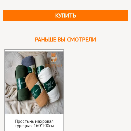
КУПИТЬ
РАНЬШЕ ВЫ СМОТРЕЛИ
Простынь махровая
турецкая 160*200см