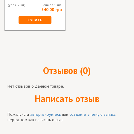
(упак. 2 шт)
цена за 1 шт.
540.00 грн
КУПИТЬ
Отзывов (0)
Нет отзывов о данном товаре.
Написать отзыв
Пожалуйста
авторизируйтесь
или
создайте учетную запись
перед тем как написать отзыв