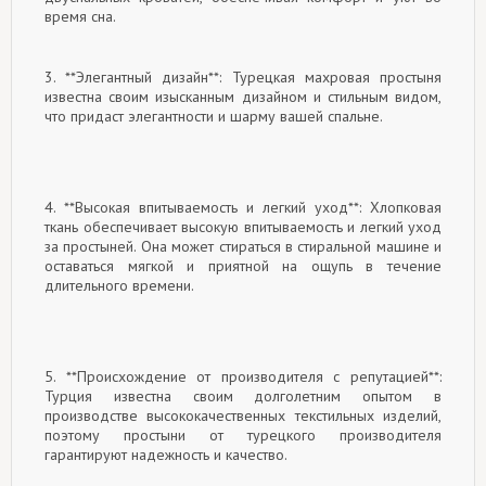
время сна.
3. **Элегантный дизайн**: Турецкая махровая простыня
известна своим изысканным дизайном и стильным видом,
что придаст элегантности и шарму вашей спальне.
4. **Высокая впитываемость и легкий уход**: Хлопковая
ткань обеспечивает высокую впитываемость и легкий уход
за простыней. Она может стираться в стиральной машине и
оставаться мягкой и приятной на ощупь в течение
длительного времени.
5. **Происхождение от производителя с репутацией**:
Турция известна своим долголетним опытом в
производстве высококачественных текстильных изделий,
поэтому простыни от турецкого производителя
гарантируют надежность и качество.