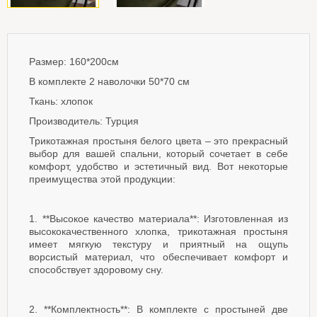
Размер: 160*200см
В комплекте 2 наволочки 50*70 см
Ткань: хлопок
Производитель: Турция
Трикотажная простыня белого цвета – это прекрасный
выбор для вашей спальни, который сочетает в себе
комфорт, удобство и эстетичный вид. Вот некоторые
преимущества этой продукции:
1. **Высокое качество материала**: Изготовленная из
высококачественного хлопка, трикотажная простыня
имеет мягкую текстуру и приятный на ощупь
ворсистый материал, что обеспечивает комфорт и
способствует здоровому сну.
2. **Комплектность**: В комплекте с простыней две