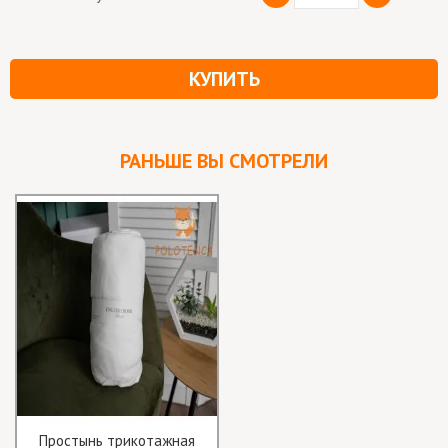
КУПИТЬ
РАНЬШЕ ВЫ СМОТРЕЛИ
Простынь трикотажная