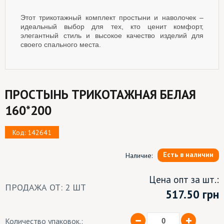
Этот трикотажный комплект простыни и наволочек –
идеальный выбор для тех, кто ценит комфорт,
элегантный стиль и высокое качество изделий для
своего спального места.
ПРОСТЫНЬ ТРИКОТАЖНАЯ БЕЛАЯ
160*200
Код: 142641
Есть в наличии
Наличие:
Цена опт за шт.:
ПРОДАЖА ОТ: 2 ШТ
517.50
грн
Количество упаковок.: