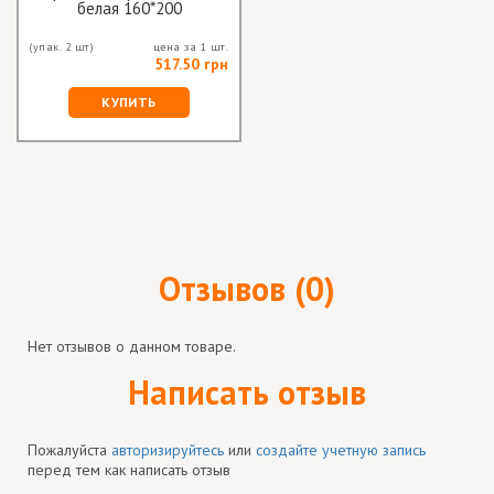
белая 160*200
(упак. 2 шт)
цена за 1 шт.
517.50 грн
КУПИТЬ
Отзывов (0)
Нет отзывов о данном товаре.
Написать отзыв
Пожалуйста
авторизируйтесь
или
создайте учетную запись
перед тем как написать отзыв