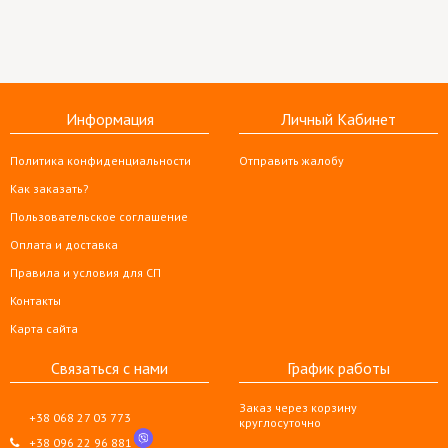
Информация
Личный Кабинет
Политика конфиденциальности
Отправить жалобу
Как заказать?
Пользовательское соглашение
Оплата и доставка
Правила и условия для СП
Контакты
Карта сайта
Связаться с нами
График работы
Заказ через корзину
+38 068 27 03 773
круглосуточно
+38 096 22 96 881