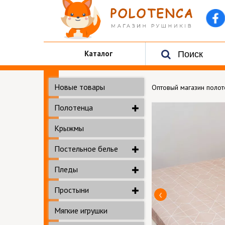
Каталог
Новые товары
Оптовый магазин поло
Полотенца
Крыжмы
Постельное белье
Пледы
Простыни
Мягкие игрушки