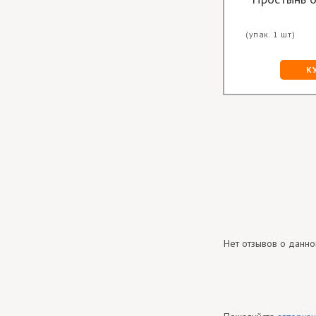
(упак. 1 шт)
К
Нет отзывов о данно