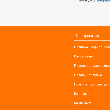
Пожалуйста
авторизи
Информация
Политика конфиденциа
Как заказать?
Пользовательское сог
Оплата и доставка
Правила и условия для
Контакты
Карта сайта