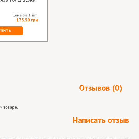
цена за 1 шт.
175.50 грн
УПИТЬ
Отзывов (0)
м товаре.
Написать отзыв