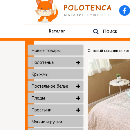
Каталог
Новые товары
Оптовый магазин поло
Полотенца
Крыжмы
Постельное белье
Пледы
Простыни
Мягкие игрушки