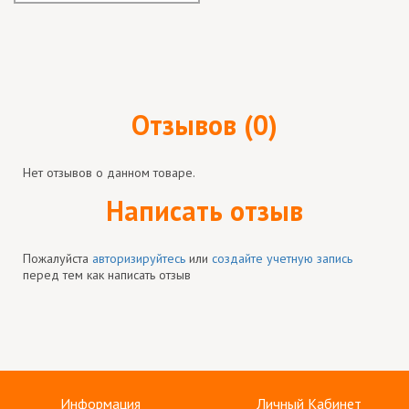
Отзывов (0)
Нет отзывов о данном товаре.
Написать отзыв
Пожалуйста
авторизируйтесь
или
создайте учетную запись
перед тем как написать отзыв
Информация
Личный Кабинет