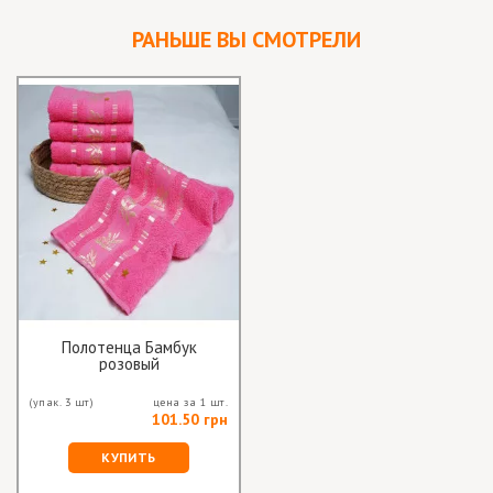
РАНЬШЕ ВЫ СМОТРЕЛИ
Полотенца Бамбук
розовый
(упак. 3 шт)
цена за 1 шт.
101.50 грн
КУПИТЬ