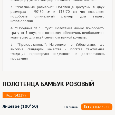
3. **Различные размеры**: Полотенца доступны в двух
размерах – 90*50 см и 135*70 см, что позволяет
подобрать оптимальный размер для вашего
использования.
4. **Продажа от 3 штук**: Полотенца можно приобрести
сразу от 3 штук, что позволяет обеспечить необходимое
количество для всей семьи или ванной комнаты.
5. **Производитель**: Изготовлен в Узбекистане, где
высокие стандарты качества и богатая текстильная
традиция гарантируют надежность и долговечность
продукции.
ПОЛОТЕНЦА БАМБУК РОЗОВЫЙ
Код: 142299
Лицевое
(100*50)
Есть в наличии
Наличие: