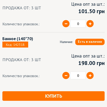
Цена опт за шт.:
ПРОДАЖА ОТ: 3 ШТ
101.50
грн
Количество упаковок.:
Банное
(140*70)
Есть в наличии
Наличие:
Код: 142318
Цена опт за шт.:
ПРОДАЖА ОТ: 3 ШТ
198.00 грн
Количество упаковок.:
КУПИТЬ