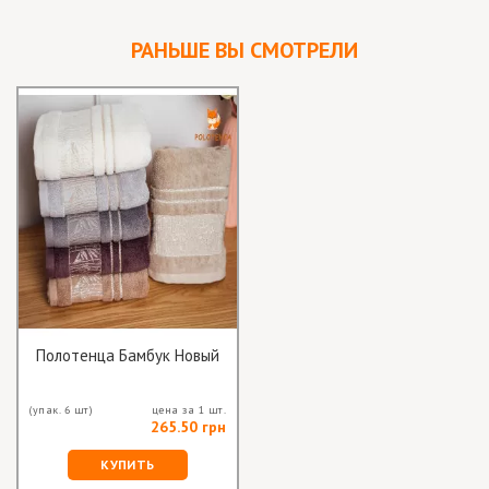
РАНЬШЕ ВЫ СМОТРЕЛИ
Полотенца Бамбук Новый
(упак. 6 шт)
цена за 1 шт.
265.50 грн
КУПИТЬ