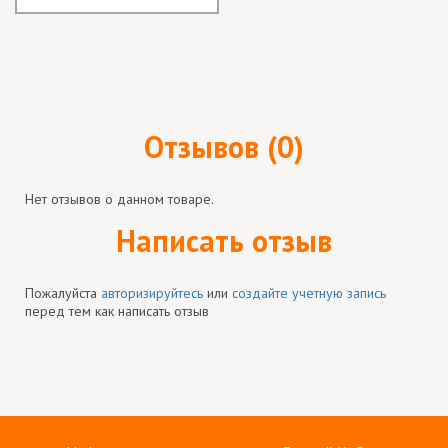
Отзывов (0)
Нет отзывов о данном товаре.
Написать отзыв
Пожалуйста
авторизируйтесь
или
создайте учетную запись
перед тем как написать отзыв