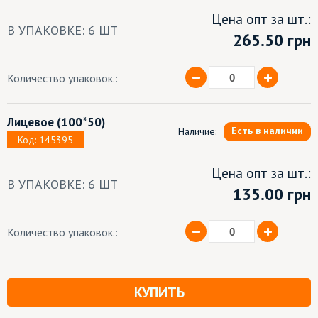
Цена опт за шт.:
В УПАКОВКЕ: 6 ШТ
265.50
грн
Количество упаковок.:
Лицевое
(100*50)
Есть в наличии
Наличие:
Код: 145395
Цена опт за шт.:
В УПАКОВКЕ: 6 ШТ
135.00 грн
Количество упаковок.:
КУПИТЬ