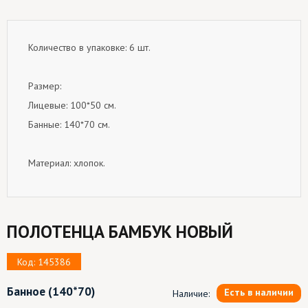
Количество в упаковке: 6 шт.
Размер:
Лицевые: 100*50 см.
Банные: 140*70 см.
Материал: хлопок.
ПОЛОТЕНЦА БАМБУК НОВЫЙ
Код: 145386
Банное
(140*70)
Есть в наличии
Наличие: