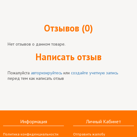
Отзывов (0)
Нет отзывов о данном товаре.
Написать отзыв
Пожалуйста
авторизируйтесь
или
создайте учетную запись
перед тем как написать отзыв
Информация
Личный Кабинет
Политика конфиденциальности
Отправить жалобу