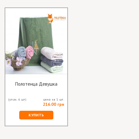
Полотенца Девушка
(упак. 6 шт)
цена за 1 шт.
216.00 грн
КУПИТЬ