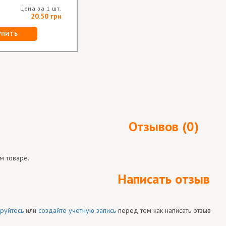
цена за 1 шт.
20.50 грн
УПИТЬ
Отзывов (0)
м товаре.
Написать отзыв
руйтесь
или
создайте учетную запись
перед тем как написать отзыв