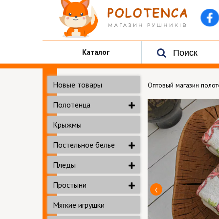
Каталог
Новые товары
Оптовый магазин поло
Полотенца
Крыжмы
Постельное белье
Пледы
Простыни
Мягкие игрушки