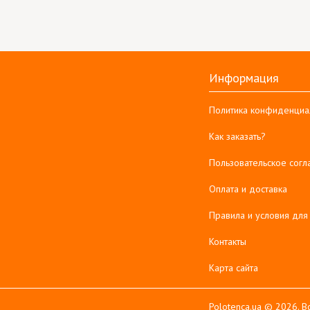
Информация
Политика конфиденциа
Как заказать?
Пользовательское сог
Оплата и доставка
Правила и условия для
Контакты
Карта сайта
Polotenca.ua © 2026. 