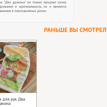
к "Два дракона" не только придают кухне
рование и оригинальность, но и являются
никами в повседневных делах.
РАНЬШЕ ВЫ СМОТРЕ
 для рук Два
акона