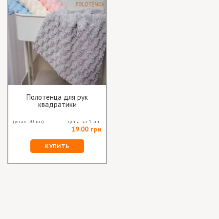
Полотенца для рук
квадратики
(упак. 20 шт)
цена за 1 шт.
19.00 грн
КУПИТЬ