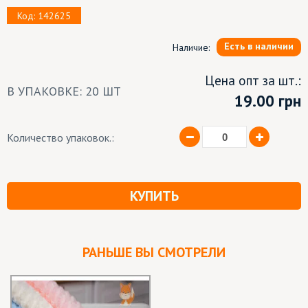
Код: 142625
Есть в наличии
Наличие:
Цена опт за шт.:
В УПАКОВКЕ: 20 ШТ
19.00
грн
Количество упаковок.:
КУПИТЬ
РАНЬШЕ ВЫ СМОТРЕЛИ