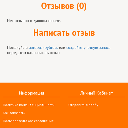
Отзывов (0)
Нет отзывов о данном товаре.
Написать отзыв
Пожалуйста
авторизируйтесь
или
создайте учетную запись
перед тем как написать отзыв
Информация
Личный Кабинет
Политика конфиденциальности
Отправить жалобу
Как заказать?
Пользовательское соглашение