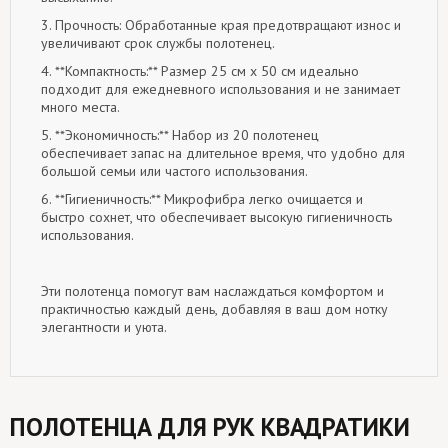
3. Прочность: Обработанные края предотвращают износ и
увеличивают срок службы полотенец.
4. **Компактность:** Размер 25 см х 50 см идеально
подходит для ежедневного использования и не занимает
много места.
5. **Экономичность:** Набор из 20 полотенец
обеспечивает запас на длительное время, что удобно для
большой семьи или частого использования.
6. **Гигиеничность:** Микрофибра легко очищается и
быстро сохнет, что обеспечивает высокую гигиеничность
использования.
Эти полотенца помогут вам наслаждаться комфортом и
практичностью каждый день, добавляя в ваш дом нотку
элегантности и уюта.
ПОЛОТЕНЦА ДЛЯ РУК КВАДРАТИКИ