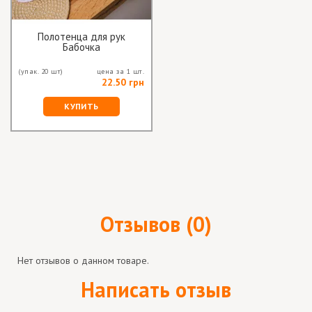
Полотенца для рук
Бабочка
(упак. 20 шт)
цена за 1 шт.
22.50 грн
КУПИТЬ
Отзывов (0)
Нет отзывов о данном товаре.
Написать отзыв