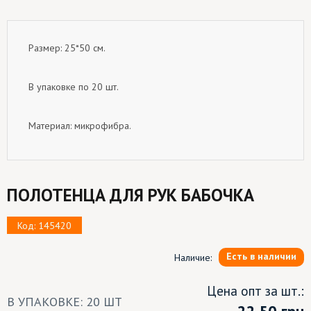
Размер: 25*50 см.
В упаковке по 20 шт.
Материал: микрофибра.
ПОЛОТЕНЦА ДЛЯ РУК БАБОЧКА
Код: 145420
Есть в наличии
Наличие:
Цена опт за шт.:
В УПАКОВКЕ: 20 ШТ