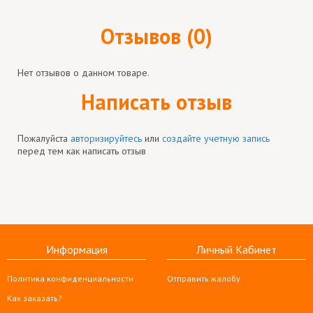
Отзывов (0)
Нет отзывов о данном товаре.
Написать отзыв
Пожалуйста
авторизируйтесь
или
создайте учетную запись
перед тем как написать отзыв
Информация
Личный Кабинет
Политика конфиденциальности
Отправить жалобу
Как заказать?