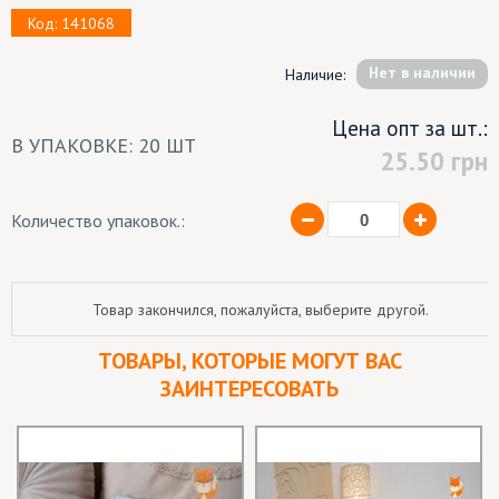
Код: 141068
Hет в наличии
Наличие:
Цена опт за шт.:
В УПАКОВКЕ: 20 ШТ
25.50
грн
Количество упаковок.:
Товар закончился, пожалуйста, выберите другой.
ТОВАРЫ, КОТОРЫЕ МОГУТ ВАС
ЗАИНТЕРЕСОВАТЬ