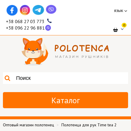
язык
+38 068 27 03 773
0
+38 096 22 96 881
Каталог
Оптовый магазин полотенец
Полотенца для рук Time tea 2