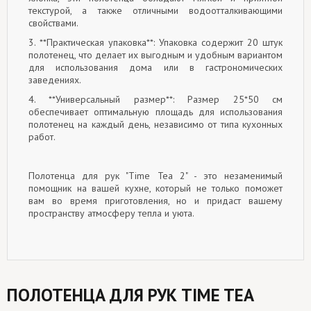
текстурой, а также отличными водоотталкивающими
свойствами.
3. **Практическая упаковка**: Упаковка содержит 20 штук
полотенец, что делает их выгодным и удобным вариантом
для использования дома или в гастрономических
заведениях.
4. **Универсальный размер**: Размер 25*50 см
обеспечивает оптимальную площадь для использования
полотенец на каждый день, независимо от типа кухонных
работ.
Полотенца для рук "Time Tea 2" - это незаменимый
помощник на вашей кухне, который не только поможет
вам во время приготовления, но и придаст вашему
пространству атмосферу тепла и уюта.
ПОЛОТЕНЦА ДЛЯ РУК TIME TEA