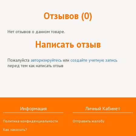
Отзывов (0)
Нет отзывов о данном товаре.
Написать отзыв
Пожалуйста
авторизируйтесь
или
создайте учетную запись
перед тем как написать отзыв
Информация
Личный Кабинет
Политика конфиденциальности
Отправить жалобу
Как заказать?