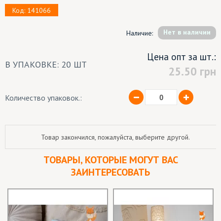
Код: 141066
Hет в наличии
Наличие:
Цена опт за шт.:
В УПАКОВКЕ: 20 ШТ
25.50
грн
Количество упаковок.:
Товар закончился, пожалуйста, выберите другой.
ТОВАРЫ, КОТОРЫЕ МОГУТ ВАС
ЗАИНТЕРЕСОВАТЬ