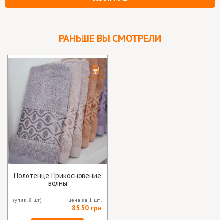
РАНЬШЕ ВЫ СМОТРЕЛИ
Полотенце Прикосновение
волны
(упак. 8 шт)
цена за 1 шт.
85.50 грн