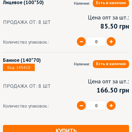
Лицевое
(100*50)
Есть в наличии
Наличие:
Цена опт за шт.:
ПРОДАЖА ОТ: 8 ШТ
85.50
грн
Количество упаковок.:
Банное
(140*70)
Есть в наличии
Наличие:
Код: 145410
Цена опт за шт.:
ПРОДАЖА ОТ: 8 ШТ
166.50 грн
Количество упаковок.:
КУПИТЬ