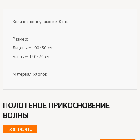
Количество в упаковке: 8 шт.
Размер:
Лицевые: 100×50 см.
Банные: 140×70 см.
Материал: хлопок.
ПОЛОТЕНЦЕ ПРИКОСНОВЕНИЕ
ВОЛНЫ
Код: 145411