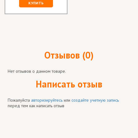
КУПИТЬ
Отзывов (0)
Нет отзывов о данном товаре.
Написать отзыв
Пожалуйста
авторизируйтесь
или
создайте учетную запись
перед тем как написать отзыв