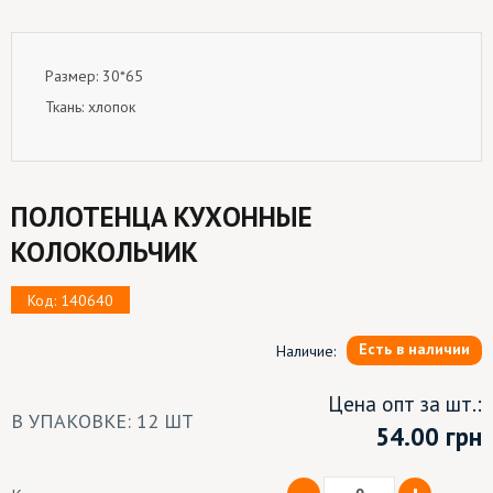
Размер: 30*65
Ткань: хлопок
ПОЛОТЕНЦА КУХОННЫЕ
КОЛОКОЛЬЧИК
Код: 140640
Есть в наличии
Наличие:
Цена опт за шт.:
В УПАКОВКЕ: 12 ШТ
54.00
грн