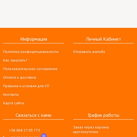
Информация
Личный Кабинет
Политика конфиденциальности
Отправить жалобу
Как заказать?
Пользовательское соглашение
Оплата и доставка
Правила и условия для СП
Контакты
Карта сайта
Связаться с нами
График работы
Заказ через корзину
+38 068 27 03 773
круглосуточно