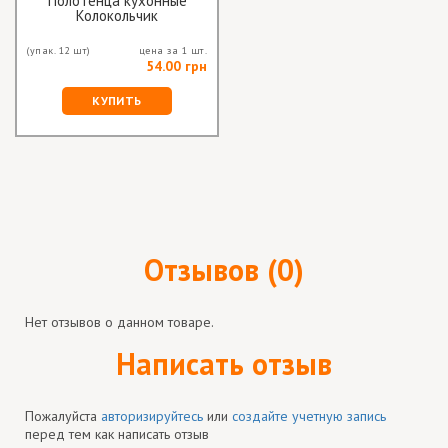
Полотенца кухонные
Колокольчик
(упак. 12 шт)
цена за 1 шт.
54.00 грн
КУПИТЬ
Отзывов (0)
Нет отзывов о данном товаре.
Написать отзыв
Пожалуйста
авторизируйтесь
или
создайте учетную запись
перед тем как написать отзыв