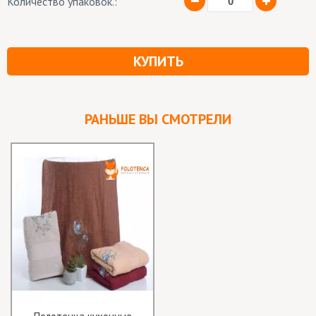
Количество упаковок.:
КУПИТЬ
РАНЬШЕ ВЫ СМОТРЕЛИ