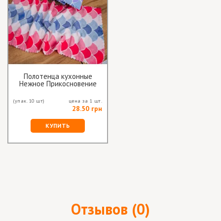
Полотенца кухонные
Нежное Прикосновение
(упак. 10 шт)
цена за 1 шт.
28.50 грн
КУПИТЬ
Отзывов (0)