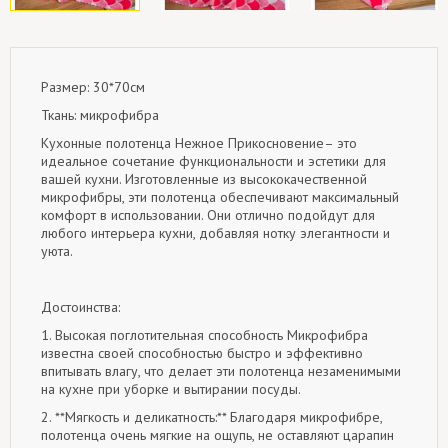
Размер: 30*70см
Ткань: микрофибра
Кухонные полотенца Нежное Прикосновение– это
идеальное сочетание функциональности и эстетики для
вашей кухни. Изготовленные из высококачественной
микрофибры, эти полотенца обеспечивают максимальный
комфорт в использовании. Они отлично подойдут для
любого интерьера кухни, добавляя нотку элегантности и
уюта.
Достоинства:
1. Высокая поглотительная способность Микрофибра
известна своей способностью быстро и эффективно
впитывать влагу, что делает эти полотенца незаменимыми
на кухне при уборке и вытирании посуды.
2. **Мягкость и деликатность:** Благодаря микрофибре,
полотенца очень мягкие на ощупь, не оставляют царапин