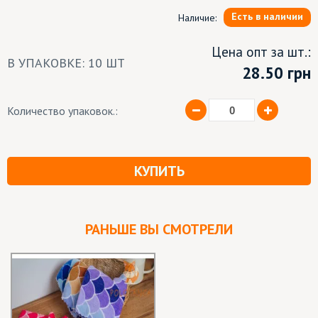
Есть в наличии
Наличие:
Цена опт за шт.:
В УПАКОВКЕ: 10 ШТ
28.50
грн
Количество упаковок.:
КУПИТЬ
РАНЬШЕ ВЫ СМОТРЕЛИ