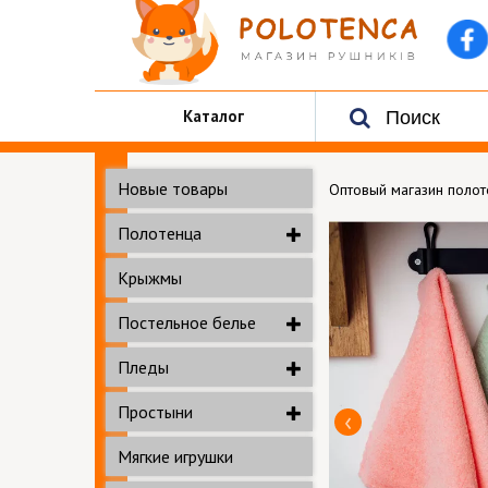
Каталог
Новые товары
Оптовый магазин поло
Полотенца
Крыжмы
Постельное белье
Пледы
Простыни
Мягкие игрушки