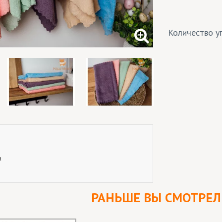
Количество уп
а
РАНЬШЕ ВЫ СМОТРЕ