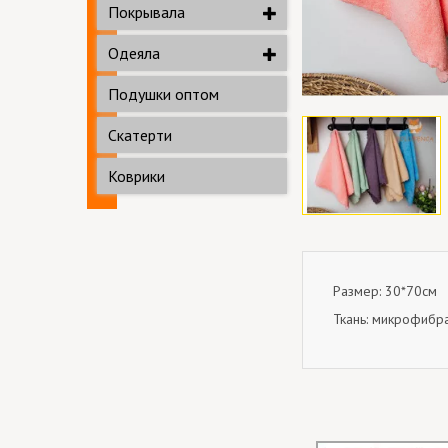
Покрывала
Одеяла
Подушки оптом
Скатерти
Коврики
Размер: 30*70см
Ткань: микрофибр