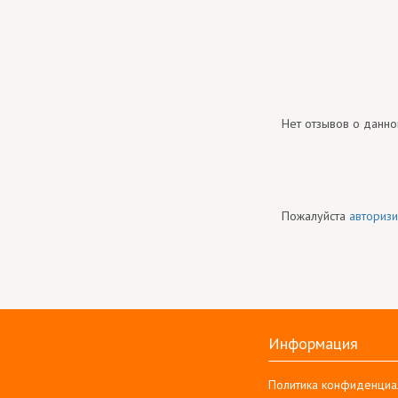
Нет отзывов о данно
Пожалуйста
авторизи
Информация
Политика конфиденциа