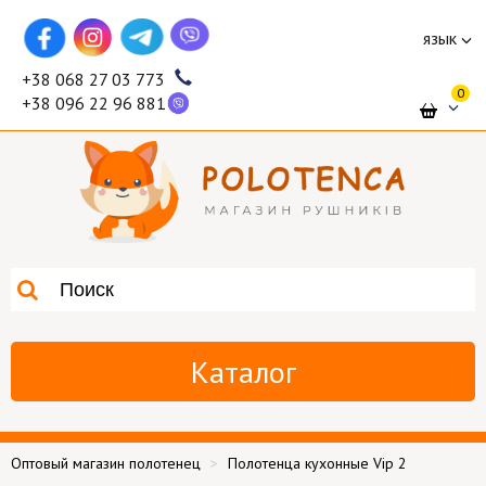
язык
+38 068 27 03 773
0
+38 096 22 96 881
Каталог
Оптовый магазин полотенец
Полотенца кухонные Vip 2