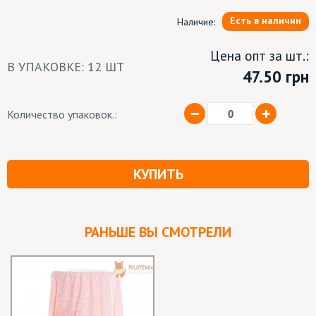
Есть в наличии
Наличие:
Цена опт за шт.:
В УПАКОВКЕ: 12 ШТ
47.50
грн
Количество упаковок.:
КУПИТЬ
РАНЬШЕ ВЫ СМОТРЕЛИ