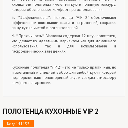
хлопка, эти полотенца имеют мягкую и приятную текстуру,
которая обеспечивает комфорт при использовании.
3. **Эффективность**: Полотенца "VIP 2" обеспечивают
эффективное впитывание влаги и загрязнений, сохраняя
вашу кухню чистой и организованной.
4. **Практичность**: Упаковка содержит 12 штук полотенец,
что делает их идеальным вариантом как для домашнего
использования, так и для использования в
гастрономических заведениях.
Кухонные полотенца "VIP 2" - это не только практичный, но
и элегантный и стильный выбор для любой кухни, который
подчеркнет ваш неповторимый вкус и создаст атмосферу
комфорта и гармонии.
ПОЛОТЕНЦА КУХОННЫЕ VIP 2
Код: 141135