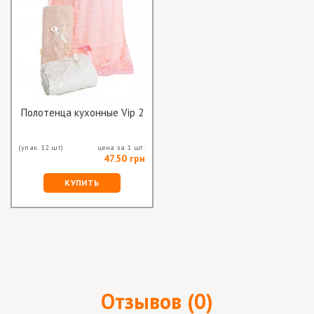
Полотенца кухонные Vip 2
(упак. 12 шт)
цена за 1 шт.
47.50 грн
КУПИТЬ
Отзывов (0)