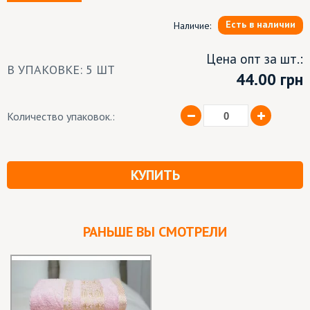
Есть в наличии
Наличие:
Цена опт за шт.:
В УПАКОВКЕ: 5 ШТ
44.00
грн
Количество упаковок.:
КУПИТЬ
РАНЬШЕ ВЫ СМОТРЕЛИ