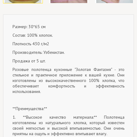
Размер: 30*65 см
Состав: 100% хлопок.
Плотность 430 г/м2
Производитель: Узбекистан.
Продажа
от 5 шт.
Розовые полотенца кухонные "Золотая Фантазия" - это
стильное и практичное приложение к вашей кухне. Они
изготовлены из высококачественного 100% хлопка, что
обеспечивает комфортность и эффективность
использования.
**Преимущества:**
1. **Высокое качество материала:** Полотенца
изготовлены из натурального хлопка, который известен
своей мягкостью и высокой впитываемостью. Они очень
приятны на ощупь и эффективно впитывают влагу.