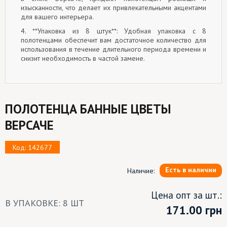
изысканности, что делает их привлекательными акцентами
для вашего интерьера.
4. **Упаковка из 8 штук**: Удобная упаковка с 8
полотенцами обеспечит вам достаточное количество для
использования в течение длительного периода времени и
снизит необходимость в частой замене.
ПОЛОТЕНЦА БАННЫЕ ЦВЕТЫ
ВЕРСАЧЕ
Код: 142677
Есть в наличии
Наличие:
Цена опт за шт.:
В УПАКОВКЕ: 8 ШТ
171.00
грн