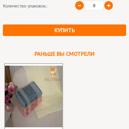
Количество упаковок.:
КУПИТЬ
РАНЬШЕ ВЫ СМОТРЕЛИ