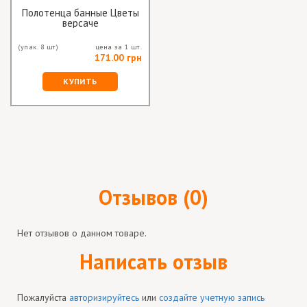
Полотенца банные Цветы
версаче
(упак. 8 шт)
цена за 1 шт.
171.00 грн
КУПИТЬ
Отзывов (0)
Нет отзывов о данном товаре.
Написать отзыв
Пожалуйста
авторизируйтесь
или
создайте учетную запись