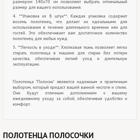
размером 140x70 см позволяют выбрать оптимальный
размер для вашего использования.
4. **Упаковка из 8 штук**: Каждая упаковка содержит
восемь полотенец, что делает их идеальными для
использования в течение длительного времени или для
гостей. Это обеспечивает вам достаточное количество
полотенец для любых нужд.
5. **Легкость в уходе**: Хлопковая ткань позволяет легко
стирать полотенца в машине для стирки без потери
качества, обеспечивая легкий уход и длительную
эксплуатацию.
Полотенца "Полоски" являются надежным и практичным
выбором, который придаст вашей ванной чистоте и стилю.
Они будут отличным дополнением к вашему
ежедневному уходу за собой, обеспечивая удобство и
комфорт.
ПОЛОТЕНЦА ПОЛОСОЧКИ