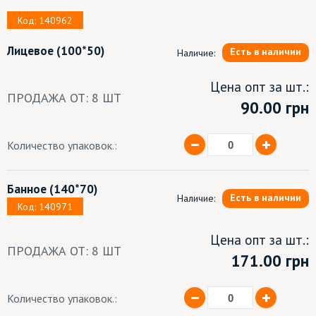
Код: 140962
Лицевое
(100*50)
Есть в наличии
Наличие:
Цена опт за шт.:
ПРОДАЖА ОТ: 8 ШТ
90.00
грн
Количество упаковок.:
Банное
(140*70)
Есть в наличии
Наличие:
Код: 140971
Цена опт за шт.:
ПРОДАЖА ОТ: 8 ШТ
171.00 грн
Количество упаковок.: