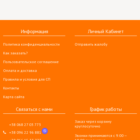
Информация
Личный Кабинет
Политика конфиденциальности
Отправить жалобу
Как заказать?
Пользовательское соглашение
Оплата и доставка
Правила и условия для СП
Контакты
Карта сайта
Связаться с нами
График работы
Заказ через корзину
+38 068 27 03 773
круглосуточно
+38 096 22 96 881
Звонки принимаются с 9:00 —