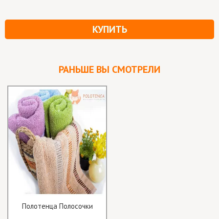
КУПИТЬ
РАНЬШЕ ВЫ СМОТРЕЛИ
Полотенца Полосочки