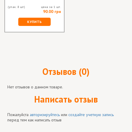
(упак. 8 шт)
цена за 1 шт.
90.00 грн
КУПИТЬ
Отзывов (0)
Нет отзывов о данном товаре.
Написать отзыв
Пожалуйста
авторизируйтесь
или
создайте учетную запись
перед тем как написать отзыв