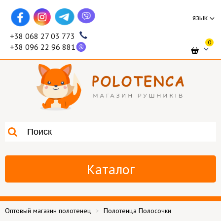
язык
+38 068 27 03 773
0
+38 096 22 96 881
Каталог
Оптовый магазин полотенец
Полотенца Полосочки