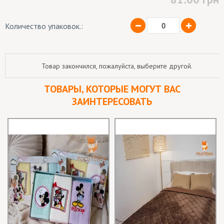
Количество упаковок.:
Товар закончился, пожалуйста, выберите другой.
ТОВАРЫ, КОТОРЫЕ МОГУТ ВАС
ЗАИНТЕРЕСОВАТЬ