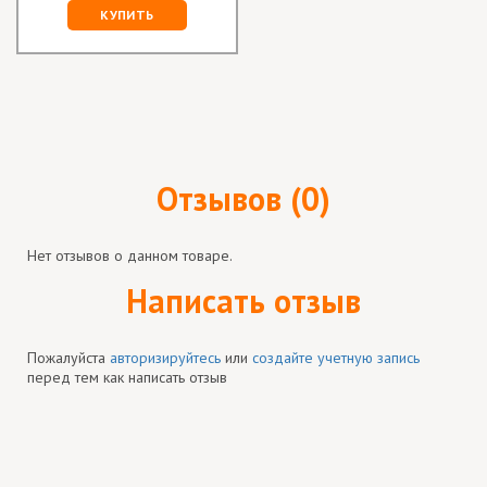
КУПИТЬ
Отзывов (0)
Нет отзывов о данном товаре.
Написать отзыв
Пожалуйста
авторизируйтесь
или
создайте учетную запись
перед тем как написать отзыв