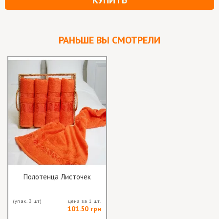
КУПИТЬ
РАНЬШЕ ВЫ СМОТРЕЛИ
Полотенца Листочек
(упак. 3 шт)
цена за 1 шт.
101.50 грн