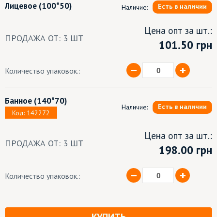
Лицевое
(100*50)
Есть в наличии
Наличие:
Цена опт за шт.:
ПРОДАЖА ОТ: 3 ШТ
101.50
грн
Количество упаковок.:
Банное
(140*70)
Есть в наличии
Наличие:
Код: 142272
Цена опт за шт.:
ПРОДАЖА ОТ: 3 ШТ
198.00 грн
Количество упаковок.: