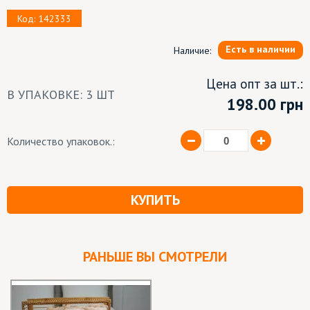
Код: 142333
Есть в наличии
Наличие:
Цена опт за шт.:
В УПАКОВКЕ: 3 ШТ
198.00
грн
Количество упаковок.:
КУПИТЬ
РАНЬШЕ ВЫ СМОТРЕЛИ