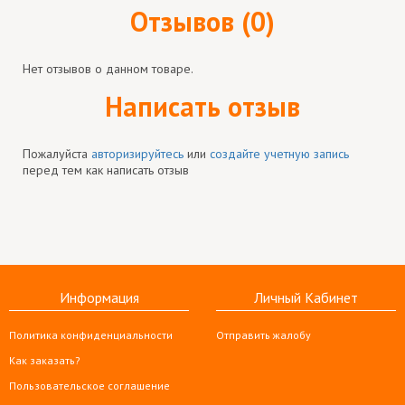
Отзывов (0)
Нет отзывов о данном товаре.
Написать отзыв
Пожалуйста
авторизируйтесь
или
создайте учетную запись
перед тем как написать отзыв
Информация
Личный Кабинет
Политика конфиденциальности
Отправить жалобу
Как заказать?
Пользовательское соглашение