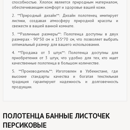
способностью. Хлопок является природным материалом,
обеспечивающим комфорт и здоровье вашей кожи.
2. **Природный дизайн**: Дизайн полотенец имитирует
листики, создавая атмосферу природной красоты и
свежести в вашей ванной комнате.
3. **Различные размеры**: Полотенца доступны в двух
размерах - 90*50 см и 135*70 см, что позволяет выбрать
оптимальный размер для вашего использования.
4. **Продажа от 3 штук**: Полотенца доступны для
приобретения от 3 штук, что удобно для тех, кто ищет
качественные полотенца в большом количестве.
5. **Производитель**: Изготовлен в Узбекистане, где
высокие стандарты качества и богатая текстильная
традиция гарантируют надежность и долговечность
продукции.
ПОЛОТЕНЦА БАННЫЕ ЛИСТОЧЕК
ПЕРСИКОВЫЕ