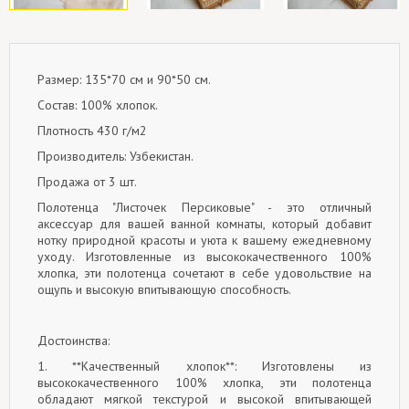
Размер: 135*70 см и 90*50 см.
Состав: 100% хлопок.
Плотность 430 г/м2
Производитель: Узбекистан.
Продажа от 3 шт.
Полотенца "Листочек Персиковые" - это отличный
аксессуар для вашей ванной комнаты, который добавит
нотку природной красоты и уюта к вашему ежедневному
уходу. Изготовленные из высококачественного 100%
хлопка, эти полотенца сочетают в себе удовольствие на
ощупь и высокую впитывающую способность.
Достоинства:
1. **Качественный хлопок**: Изготовлены из
высококачественного 100% хлопка, эти полотенца
обладают мягкой текстурой и высокой впитывающей