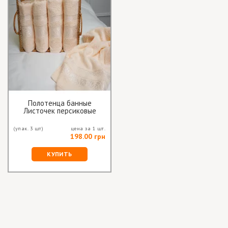
Полотенца банные
Листочек персиковые
(упак. 3 шт)
цена за 1 шт.
198.00 грн
КУПИТЬ