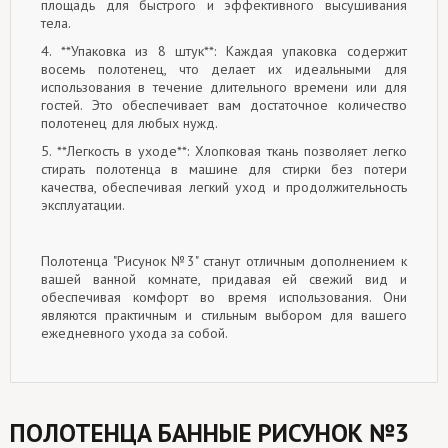
площадь для быстрого и эффективного высушивания
тела.
4. **Упаковка из 8 штук**: Каждая упаковка содержит
восемь полотенец, что делает их идеальными для
использования в течение длительного времени или для
гостей. Это обеспечивает вам достаточное количество
полотенец для любых нужд.
5. **Легкость в уходе**: Хлопковая ткань позволяет легко
стирать полотенца в машине для стирки без потери
качества, обеспечивая легкий уход и продолжительность
эксплуатации.
Полотенца "Рисунок №3" станут отличным дополнением к
вашей ванной комнате, придавая ей свежий вид и
обеспечивая комфорт во время использования. Они
являются практичным и стильным выбором для вашего
ежедневного ухода за собой.
ПОЛОТЕНЦА БАННЫЕ РИСУНОК №3