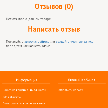
Отзывов (0)
Нет отзывов о данном товаре.
Написать отзыв
Пожалуйста
авторизируйтесь
или
создайте учетную запись
перед тем как написать отзыв
Информация
Личный Кабинет
Политика конфиденциальности
Отправить жалобу
Как заказать?
Пользовательское соглашение