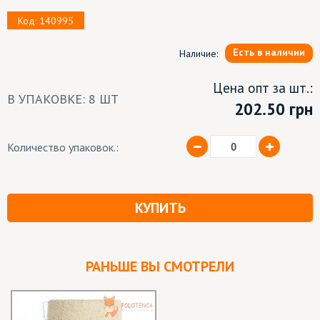
Код: 140995
Есть в наличии
Наличие:
Цена опт за шт.:
В УПАКОВКЕ: 8 ШТ
202.50
грн
Количество упаковок.:
КУПИТЬ
РАНЬШЕ ВЫ СМОТРЕЛИ