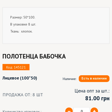
Размер: 50*100.
В упаковке 8 шт.
Ткань: хлопок.
ПОЛОТЕНЦА БАБОЧКА
Код: 145121
Лицевое
(100*50)
Есть в наличии
Наличие:
Цена опт за шт.:
ПРОДАЖА ОТ: 8 ШТ
81.00
грн
Количество упаковок.: