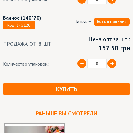
Банное
(140*70)
Есть в наличии
Наличие:
Код: 145120
Цена опт за шт.:
ПРОДАЖА ОТ: 8 ШТ
157.50 грн
Количество упаковок.:
КУПИТЬ
РАНЬШЕ ВЫ СМОТРЕЛИ