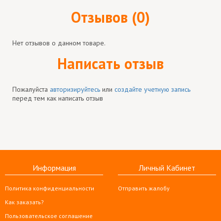
Отзывов (0)
Нет отзывов о данном товаре.
Написать отзыв
Пожалуйста
авторизируйтесь
или
создайте учетную запись
перед тем как написать отзыв
Информация
Личный Кабинет
Политика конфиденциальности
Отправить жалобу
Как заказать?
Пользовательское соглашение