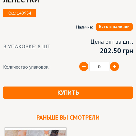
Код: 140984
Есть в наличии
Наличие:
Цена опт за шт.:
В УПАКОВКЕ: 8 ШТ
202.50
грн
Количество упаковок.:
КУПИТЬ
РАНЬШЕ ВЫ СМОТРЕЛИ