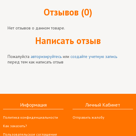
Отзывов (0)
Нет отзывов о данном товаре.
Написать отзыв
Пожалуйста
авторизируйтесь
или
создайте учетную запись
перед тем как написать отзыв
Информация
Личный Кабинет
Политика конфиденциальности
Отправить жалобу
Как заказать?
Пользовательское соглашение