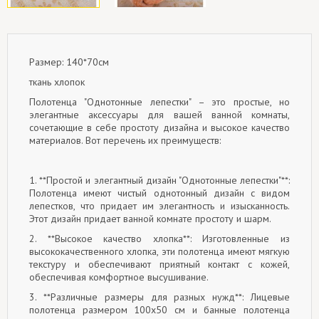
Размер: 140*70см
ткань хлопок
Полотенца "Однотонные лепестки" – это простые, но
элегантные аксессуары для вашей ванной комнаты,
сочетающие в себе простоту дизайна и высокое качество
материалов. Вот перечень их преимуществ:
1. **Простой и элегантный дизайн "Однотонные лепестки"**:
Полотенца имеют чистый однотонный дизайн с видом
лепестков, что придает им элегантность и изысканность.
Этот дизайн придает ванной комнате простоту и шарм.
2. **Высокое качество хлопка**: Изготовленные из
высококачественного хлопка, эти полотенца имеют мягкую
текстуру и обеспечивают приятный контакт с кожей,
обеспечивая комфортное высушивание.
3. **Различные размеры для разных нужд**: Лицевые
полотенца размером 100x50 см и банные полотенца