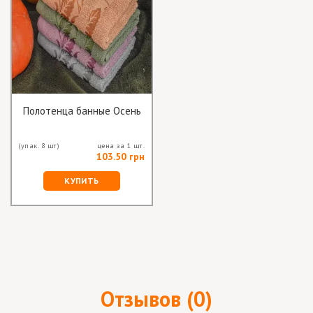
Полотенца банные Осень
(упак. 8 шт)
цена за 1 шт.
103.50 грн
КУПИТЬ
Отзывов (0)