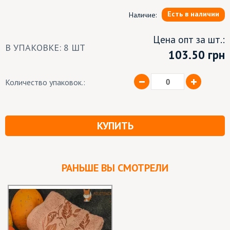
Есть в наличии
Наличие:
Цена опт за шт.:
В УПАКОВКЕ: 8 ШТ
103.50
грн
Количество упаковок.:
КУПИТЬ
РАНЬШЕ ВЫ СМОТРЕЛИ