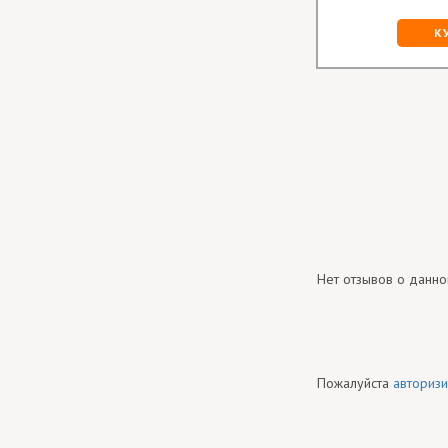
К
Нет отзывов о данно
Пожалуйста
авторизи