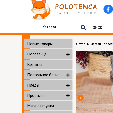
Каталог
Новые товары
Оптовый магазин поло
Полотенца
Крыжмы
Постельное белье
Пледы
Простыни
Мягкие игрушки