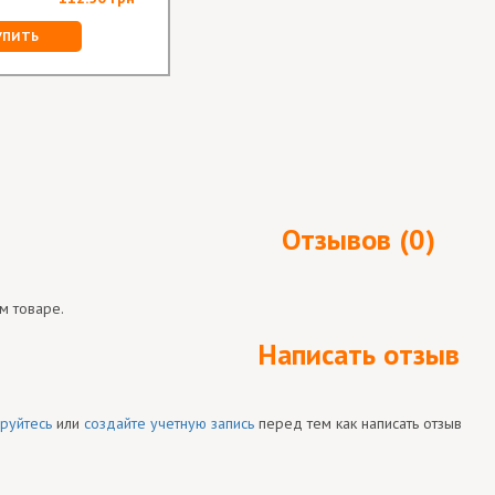
УПИТЬ
Отзывов (0)
м товаре.
Написать отзыв
руйтесь
или
создайте учетную запись
перед тем как написать отзыв