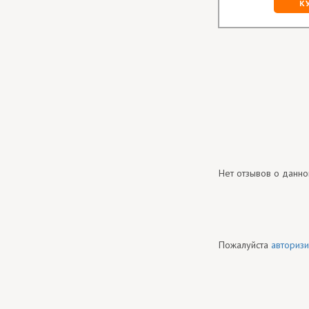
К
Нет отзывов о данно
Пожалуйста
авторизи