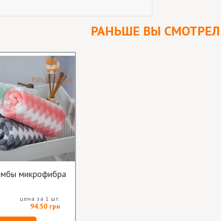
РАНЬШЕ ВЫ СМОТРЕ
омбы микрофибра
цена за 1 шт.
94.50 грн