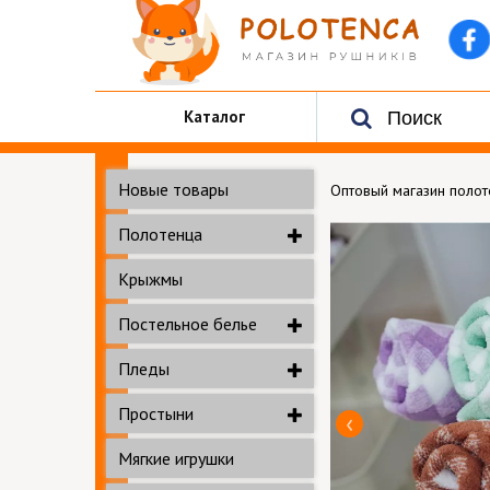
Каталог
Новые товары
Оптовый магазин поло
Полотенца
Крыжмы
Постельное белье
Пледы
Простыни
Мягкие игрушки