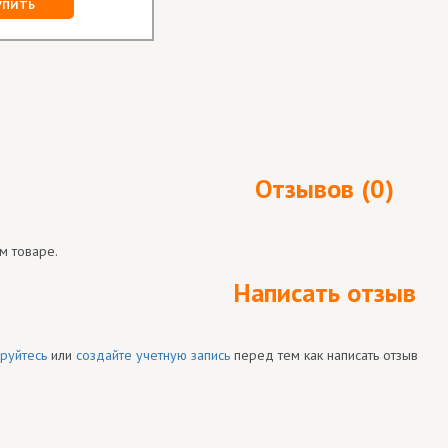
УПИТЬ
Отзывов (0)
м товаре.
Написать отзыв
руйтесь
или
создайте учетную запись
перед тем как написать отзыв